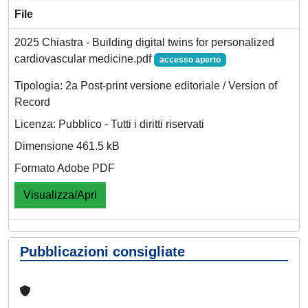
File
2025 Chiastra - Building digital twins for personalized
cardiovascular medicine.pdf
accesso aperto
Tipologia: 2a Post-print versione editoriale / Version of
Record
Licenza: Pubblico - Tutti i diritti riservati
Dimensione 461.5 kB
Formato Adobe PDF
Visualizza/Apri
Pubblicazioni consigliate