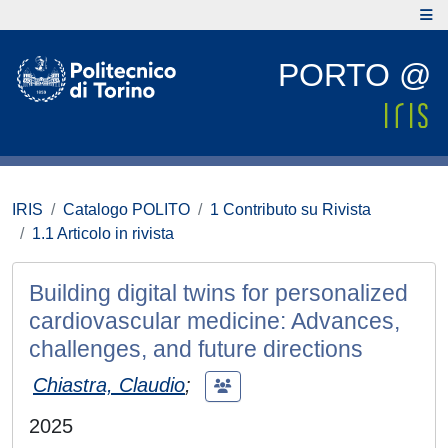
PORTO @
IRIS
Catalogo POLITO
1 Contributo su Rivista
1.1 Articolo in rivista
Building digital twins for personalized
cardiovascular medicine: Advances,
challenges, and future directions
Chiastra, Claudio
;
2025