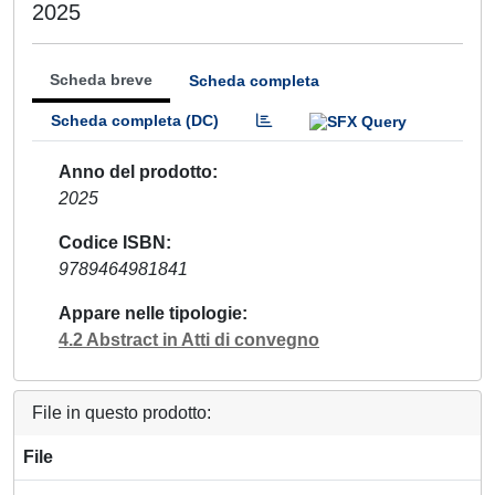
2025
Scheda breve
Scheda completa
Scheda completa (DC)
Anno del prodotto
2025
Codice ISBN
9789464981841
Appare nelle tipologie
4.2 Abstract in Atti di convegno
File in questo prodotto:
File