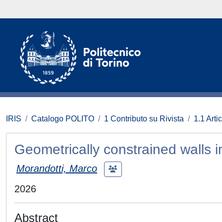
IRIS
Catalogo POLITO
1 Contributo su Rivista
1.1 Artic
Geometrically constrained walls 
Morandotti, Marco
2026
Abstract