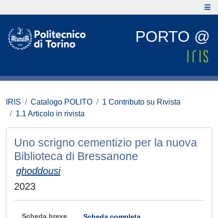
PORTO @
IRIS
Catalogo POLITO
1 Contributo su Rivista
1.1 Articolo in rivista
Uno scrigno cementizio per la nuova
Biblioteca di Bressanone
ghoddousi
2023
Scheda breve
Scheda completa