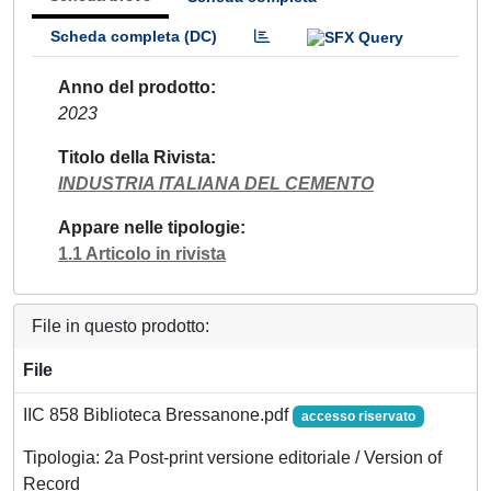
Scheda completa (DC)
Anno del prodotto
2023
Titolo della Rivista
INDUSTRIA ITALIANA DEL CEMENTO
Appare nelle tipologie
1.1 Articolo in rivista
File in questo prodotto:
File
IIC 858 Biblioteca Bressanone.pdf
accesso riservato
Tipologia: 2a Post-print versione editoriale / Version of
Record