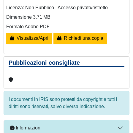
Licenza: Non Pubblico - Accesso privato/ristretto
Dimensione 3.71 MB
Formato Adobe PDF
Visualizza/Apri
Richiedi una copia
Pubblicazioni consigliate
I documenti in IRIS sono protetti da copyright e tutti i
diritti sono riservati, salvo diversa indicazione.
Informazioni