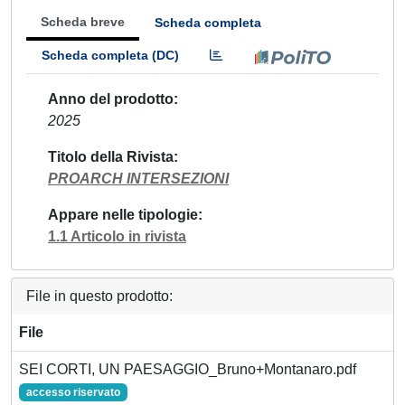
Scheda breve
Scheda completa
Scheda completa (DC)
Anno del prodotto
2025
Titolo della Rivista
PROARCH INTERSEZIONI
Appare nelle tipologie
1.1 Articolo in rivista
File in questo prodotto:
File
SEI CORTI, UN PAESAGGIO_Bruno+Montanaro.pdf
accesso riservato