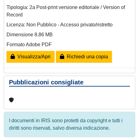
Tipologia: 2a Post-print versione editoriale / Version of
Record
Licenza: Non Pubblico - Accesso privato/ristretto
Dimensione 8.86 MB
Formato Adobe PDF
Visualizza/Apri
Richiedi una copia
Pubblicazioni consigliate
I documenti in IRIS sono protetti da copyright e tutti i
diritti sono riservati, salvo diversa indicazione.