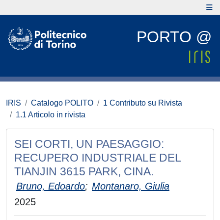
PORTO @
IRIS
Catalogo POLITO
1 Contributo su Rivista
1.1 Articolo in rivista
SEI CORTI, UN PAESAGGIO:
RECUPERO INDUSTRIALE DEL
TIANJIN 3615 PARK, CINA.
Bruno, Edoardo
;
Montanaro, Giulia
2025