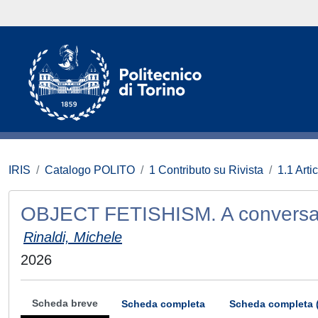
IRIS
Catalogo POLITO
1 Contributo su Rivista
1.1 Artic
OBJECT FETISHISM. A conversat
Rinaldi, Michele
2026
Scheda breve
Scheda completa
Scheda completa 