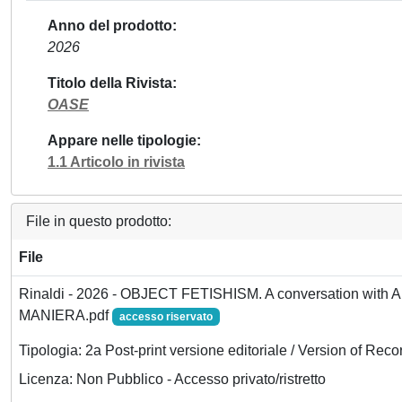
Anno del prodotto
2026
Titolo della Rivista
OASE
Appare nelle tipologie
1.1 Articolo in rivista
File in questo prodotto:
File
Rinaldi - 2026 - OBJECT FETISHISM. A conversation with A
MANIERA.pdf
accesso riservato
Tipologia: 2a Post-print versione editoriale / Version of Reco
Licenza: Non Pubblico - Accesso privato/ristretto