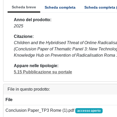
Scheda breve
Scheda completa
Scheda completa 
Anno del prodotto
2025
Citazione
Children and the Hybridised Threat of Online Radicalisati
(Conclusion Paper of Thematic Panel 3: New Technolog
Knowledge Hub on Prevention of Radicalisation Roma 1
Appare nelle tipologie
5.15 Pubblicazione su portale
File in questo prodotto:
File
Conclusion Paper_TP3 Rome (1).pdf
accesso aperto