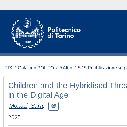
IRIS
Catalogo POLITO
5 Altro
5.15 Pubblicazione su p
Children and the Hybridised Thre
in the Digital Age
Monaci, Sara
;
2025