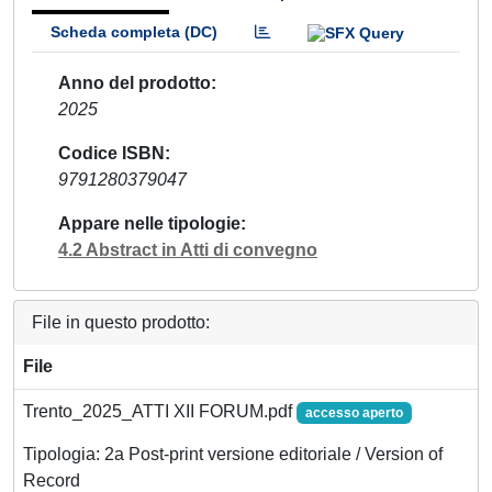
Scheda completa (DC)
Anno del prodotto
2025
Codice ISBN
9791280379047
Appare nelle tipologie
4.2 Abstract in Atti di convegno
File in questo prodotto:
File
Trento_2025_ATTI XII FORUM.pdf
accesso aperto
Tipologia: 2a Post-print versione editoriale / Version of
Record