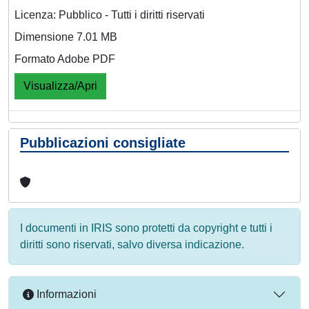
Licenza: Pubblico - Tutti i diritti riservati
Dimensione 7.01 MB
Formato Adobe PDF
Visualizza/Apri
Pubblicazioni consigliate
I documenti in IRIS sono protetti da copyright e tutti i
diritti sono riservati, salvo diversa indicazione.
Informazioni