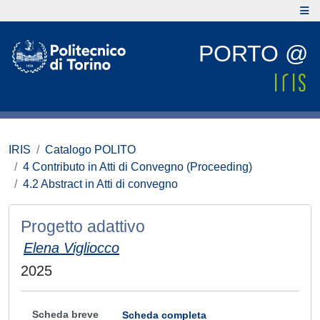
PORTO @
IRIS
Catalogo POLITO
4 Contributo in Atti di Convegno (Proceeding)
4.2 Abstract in Atti di convegno
Progetto adattivo
Elena Vigliocco
2025
Scheda breve
Scheda completa