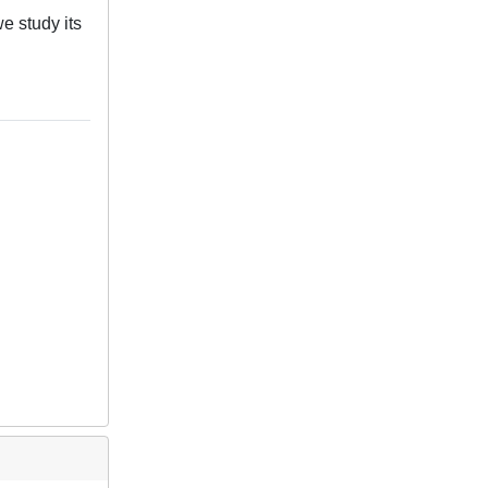
we study its