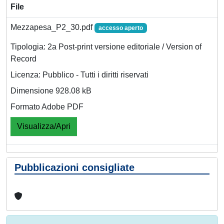
File
Mezzapesa_P2_30.pdf
accesso aperto
Tipologia: 2a Post-print versione editoriale / Version of
Record
Licenza: Pubblico - Tutti i diritti riservati
Dimensione 928.08 kB
Formato Adobe PDF
Visualizza/Apri
Pubblicazioni consigliate