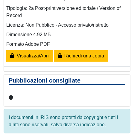
Tipologia: 2a Post-print versione editoriale / Version of
Record
Licenza: Non Pubblico - Accesso privato/ristretto
Dimensione 4.92 MB
Formato Adobe PDF
Visualizza/Apri
Richiedi una copia
Pubblicazioni consigliate
I documenti in IRIS sono protetti da copyright e tutti i
diritti sono riservati, salvo diversa indicazione.