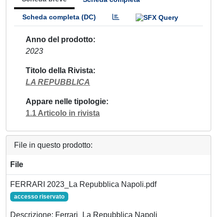
Scheda completa (DC)
Anno del prodotto
2023
Titolo della Rivista
LA REPUBBLICA
Appare nelle tipologie
1.1 Articolo in rivista
File in questo prodotto:
File
FERRARI 2023_La Repubblica Napoli.pdf
accesso riservato
Descrizione: Ferrari_La Repubblica Napoli