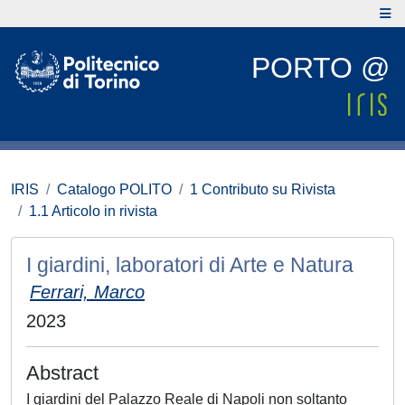
PORTO @
IRIS
Catalogo POLITO
1 Contributo su Rivista
1.1 Articolo in rivista
I giardini, laboratori di Arte e Natura
Ferrari, Marco
2023
Abstract
I giardini del Palazzo Reale di Napoli non soltanto