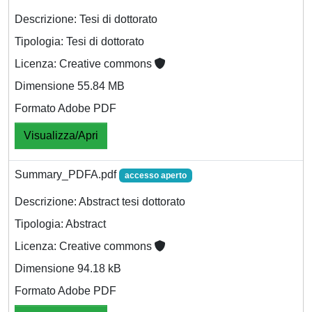
Descrizione: Tesi di dottorato
Tipologia: Tesi di dottorato
Licenza: Creative commons
Dimensione 55.84 MB
Formato Adobe PDF
Visualizza/Apri
Summary_PDFA.pdf
accesso aperto
Descrizione: Abstract tesi dottorato
Tipologia: Abstract
Licenza: Creative commons
Dimensione 94.18 kB
Formato Adobe PDF