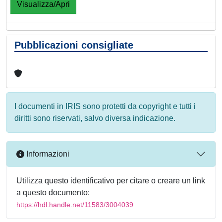
Visualizza/Apri
Pubblicazioni consigliate
I documenti in IRIS sono protetti da copyright e tutti i
diritti sono riservati, salvo diversa indicazione.
Informazioni
Utilizza questo identificativo per citare o creare un link
a questo documento:
https://hdl.handle.net/11583/3004039