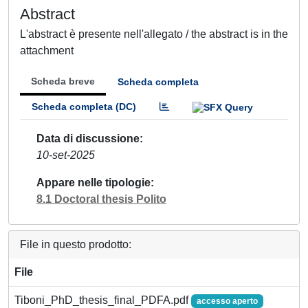
Abstract
L'abstract è presente nell'allegato / the abstract is in the
attachment
Scheda breve
Scheda completa
Scheda completa (DC)
Data di discussione
10-set-2025
Appare nelle tipologie
8.1 Doctoral thesis Polito
File in questo prodotto:
File
Tiboni_PhD_thesis_final_PDFA.pdf
accesso aperto