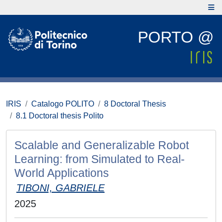
PORTO @
IRIS
Catalogo POLITO
8 Doctoral Thesis
8.1 Doctoral thesis Polito
Scalable and Generalizable Robot
Learning: from Simulated to Real-
World Applications
TIBONI, GABRIELE
2025