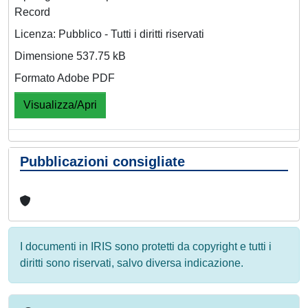
Record
Licenza: Pubblico - Tutti i diritti riservati
Dimensione 537.75 kB
Formato Adobe PDF
Visualizza/Apri
Pubblicazioni consigliate
I documenti in IRIS sono protetti da copyright e tutti i
diritti sono riservati, salvo diversa indicazione.