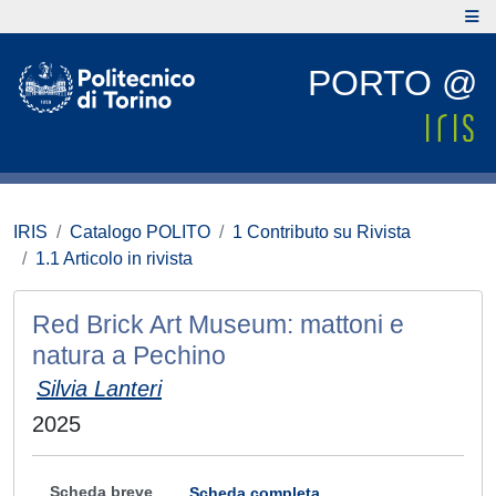
PORTO @
IRIS
Catalogo POLITO
1 Contributo su Rivista
1.1 Articolo in rivista
Red Brick Art Museum: mattoni e
natura a Pechino
Silvia Lanteri
2025
Scheda breve
Scheda completa