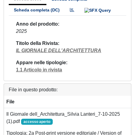
Scheda completa (DC)
Anno del prodotto
2025
Titolo della Rivista
IL GIORNALE DELL'ARCHITETTURA
Appare nelle tipologie
1.1 Articolo in rivista
File in questo prodotto:
File
Il Giornale dell_Architettura_Silvia Lanteri_7-10-2025
(1).pdf
accesso aperto
Tipologia: 2a Post-print versione editoriale / Version of