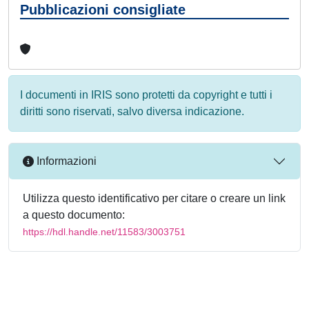
Pubblicazioni consigliate
I documenti in IRIS sono protetti da copyright e tutti i
diritti sono riservati, salvo diversa indicazione.
Informazioni
Utilizza questo identificativo per citare o creare un link
a questo documento:
https://hdl.handle.net/11583/3003751