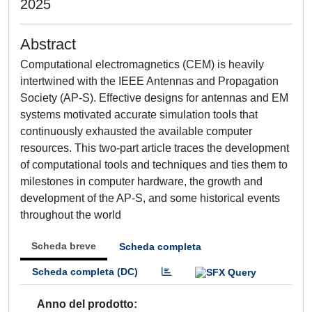
2025
Abstract
Computational electromagnetics (CEM) is heavily
intertwined with the IEEE Antennas and Propagation
Society (AP-S). Effective designs for antennas and EM
systems motivated accurate simulation tools that
continuously exhausted the available computer
resources. This two-part article traces the development
of computational tools and techniques and ties them to
milestones in computer hardware, the growth and
development of the AP-S, and some historical events
throughout the world
Scheda breve
Scheda completa
Scheda completa (DC)
Anno del prodotto