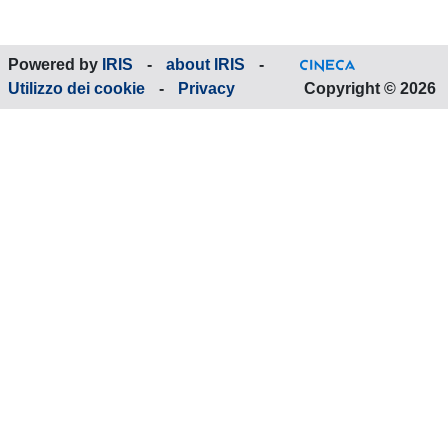
Powered by
IRIS
-
about IRIS
-
Utilizzo dei cookie
-
Privacy
Copyright © 2026