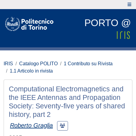
PORTO @
IRIS
Catalogo POLITO
1 Contributo su Rivista
1.1 Articolo in rivista
Computational Electromagnetics and
the IEEE Antennas and Propagation
Society: Seventy-five years of shared
history, part 2
Roberto Graglia