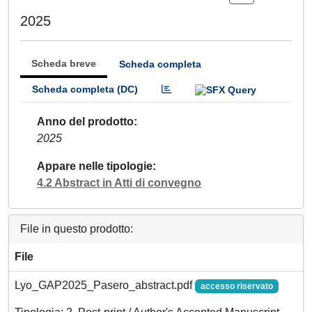
2025
Scheda breve
Scheda completa
Scheda completa (DC)
Anno del prodotto
2025
Appare nelle tipologie
4.2 Abstract in Atti di convegno
File in questo prodotto:
File
Lyo_GAP2025_Pasero_abstract.pdf
accesso riservato