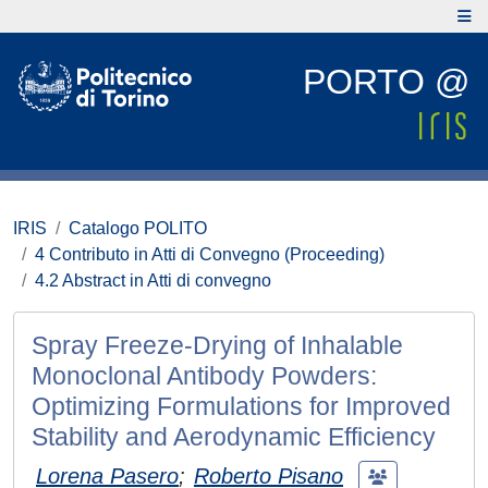
PORTO @
IRIS
Catalogo POLITO
4 Contributo in Atti di Convegno (Proceeding)
4.2 Abstract in Atti di convegno
Spray Freeze-Drying of Inhalable
Monoclonal Antibody Powders:
Optimizing Formulations for Improved
Stability and Aerodynamic Efficiency
Lorena Pasero
;
Roberto Pisano