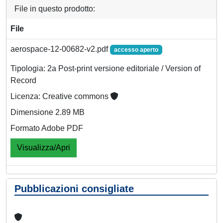
File in questo prodotto:
File
aerospace-12-00682-v2.pdf
accesso aperto
Tipologia: 2a Post-print versione editoriale / Version of
Record
Licenza: Creative commons
Dimensione 2.89 MB
Formato Adobe PDF
Visualizza/Apri
Pubblicazioni consigliate