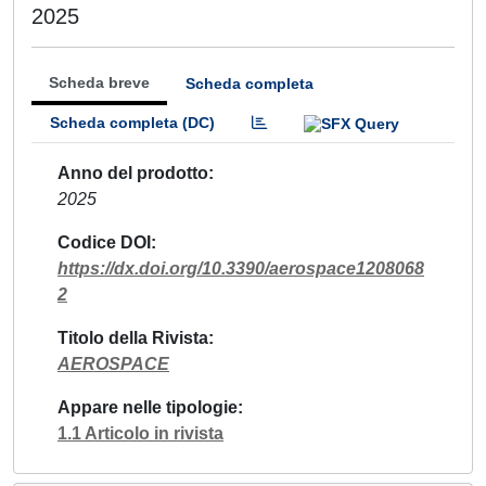
2025
Scheda breve
Scheda completa
Scheda completa (DC)
Anno del prodotto
2025
Codice DOI
https://dx.doi.org/10.3390/aerospace1208068
2
Titolo della Rivista
AEROSPACE
Appare nelle tipologie
1.1 Articolo in rivista