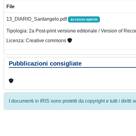
File
13_DIARIO_Santangelo.pdf
accesso aperto
Tipologia: 2a Post-print versione editoriale / Version of Reco
Licenza: Creative commons
Pubblicazioni consigliate
I documenti in IRIS sono protetti da copyright e tutti i diritti