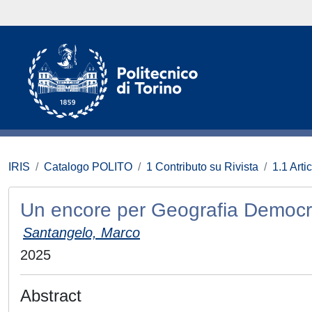
IRIS
Catalogo POLITO
1 Contributo su Rivista
1.1 Artic
Un encore per Geografia Democr
Santangelo, Marco
2025
Abstract