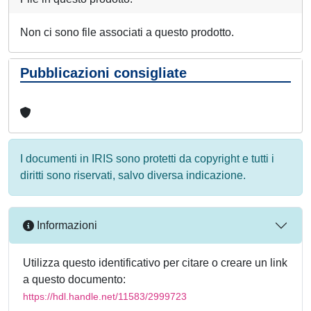
Non ci sono file associati a questo prodotto.
Pubblicazioni consigliate
I documenti in IRIS sono protetti da copyright e tutti i
diritti sono riservati, salvo diversa indicazione.
Informazioni
Utilizza questo identificativo per citare o creare un link
a questo documento:
https://hdl.handle.net/11583/2999723