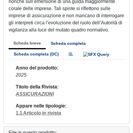
nonché sull’emersione di una guida maggiormente
corale delle imprese. Tali spinte si riflettono sulle
imprese di assicurazione e non mancano di interrogare
gli interpreti circa l’evoluzione del ruolo dell’Autorità di
vigilanza alla luce del mutato quadro normativo.
Scheda breve
Scheda completa
Scheda completa (DC)
Anno del prodotto
2025
Titolo della Rivista
ASSICURAZIONI
Appare nelle tipologie
1.1 Articolo in rivista
File in questo prodotto: