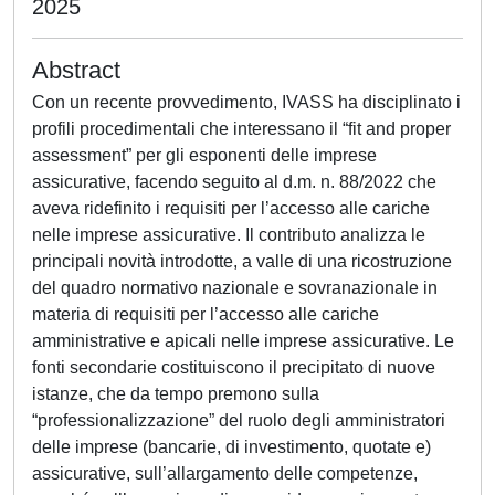
2025
Abstract
Con un recente provvedimento, IVASS ha disciplinato i
profili procedimentali che interessano il “fit and proper
assessment” per gli esponenti delle imprese
assicurative, facendo seguito al d.m. n. 88/2022 che
aveva ridefinito i requisiti per l’accesso alle cariche
nelle imprese assicurative. Il contributo analizza le
principali novità introdotte, a valle di una ricostruzione
del quadro normativo nazionale e sovranazionale in
materia di requisiti per l’accesso alle cariche
amministrative e apicali nelle imprese assicurative. Le
fonti secondarie costituiscono il precipitato di nuove
istanze, che da tempo premono sulla
“professionalizzazione” del ruolo degli amministratori
delle imprese (bancarie, di investimento, quotate e)
assicurative, sull’allargamento delle competenze,