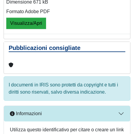
Dimensione 671 kB
Formato Adobe PDF
Visualizza/Apri
Pubblicazioni consigliate
I documenti in IRIS sono protetti da copyright e tutti i
diritti sono riservati, salvo diversa indicazione.
Informazioni
Utilizza questo identificativo per citare o creare un link