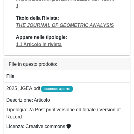
1
Titolo della Rivista
THE JOURNAL OF GEOMETRIC ANALYSIS
Appare nelle tipologie
1.1 Articolo in rivista
File in questo prodotto:
File
2025_JGEA.pdf
accesso aperto
Descrizione: Articolo
Tipologia: 2a Post-print versione editoriale / Version of
Record
Licenza: Creative commons