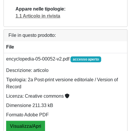
Appare nelle tipologie
1.1 Articolo in rivista
File in questo prodotto:
File
encyclopedia-05-00052-v2.pdf
accesso aperto
Descrizione: articolo
Tipologia: 2a Post-print versione editoriale / Version of
Record
Licenza: Creative commons
Dimensione 211.33 kB
Formato Adobe PDF
Visualizza/Apri