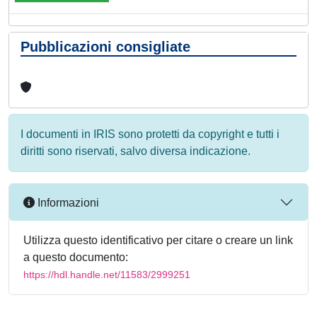
Pubblicazioni consigliate
I documenti in IRIS sono protetti da copyright e tutti i
diritti sono riservati, salvo diversa indicazione.
Informazioni
Utilizza questo identificativo per citare o creare un link
a questo documento:
https://hdl.handle.net/11583/2999251