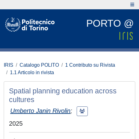
PORTO @
IRIS
Catalogo POLITO
1 Contributo su Rivista
1.1 Articolo in rivista
Spatial planning education across
cultures
Umberto Janin Rivolin
;
2025