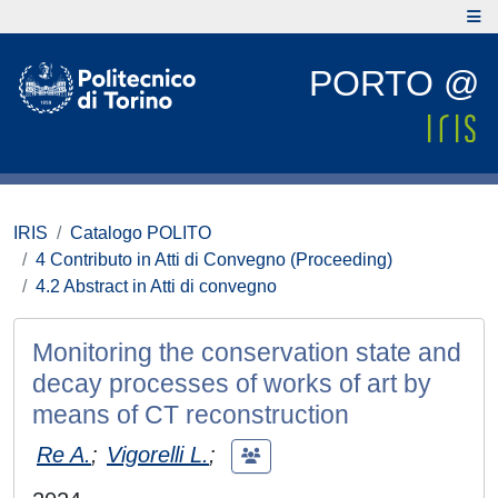
PORTO @
IRIS
Catalogo POLITO
4 Contributo in Atti di Convegno (Proceeding)
4.2 Abstract in Atti di convegno
Monitoring the conservation state and
decay processes of works of art by
means of CT reconstruction
Re A.
;
Vigorelli L.
;