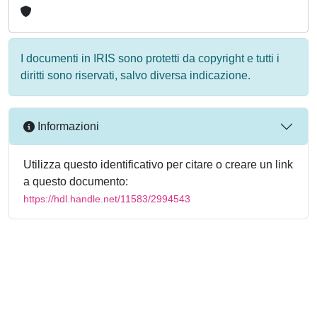
I documenti in IRIS sono protetti da copyright e tutti i
diritti sono riservati, salvo diversa indicazione.
Informazioni
Utilizza questo identificativo per citare o creare un link
a questo documento:
https://hdl.handle.net/11583/2994543