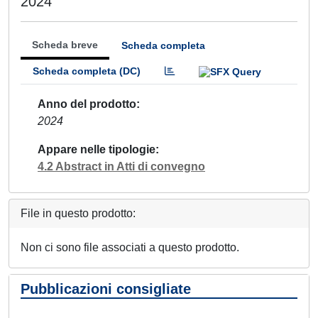
2024
Scheda breve
Scheda completa
Scheda completa (DC)
Anno del prodotto
2024
Appare nelle tipologie
4.2 Abstract in Atti di convegno
File in questo prodotto:
Non ci sono file associati a questo prodotto.
Pubblicazioni consigliate