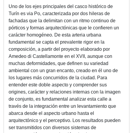
Uno de los ejes principales del casco histórico de
Turín es via Po, caracterizada por dos hileras de
fachadas que la delimitan con un ritmo continuo de
pórticos y formas arquitectónicas que le confieren un
carácter homogéneo. De esta arteria urbana
fundamental se capta el prevalente rigor en la
composición, a partir del proyecto elaborado por
Amedeo di Castellamonte en el XVII, aunque con
muchas deformidades, que definen su variedad
ambiental con un gran encanto, creado en él uno de
los lugares más concurridos de la ciudad. Para
entender este doble aspecto y comprender sus
origines, carácter y relaciones internas con la imagen
de conjunto, es fundamental analizar esta calle a
través de la integración entre un levantamiento que
abarca desde el aspecto urbano hasta el
arquitectónico y el perceptivo. Los resultados pueden
ser transmitidos con diversos sistemas de