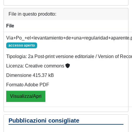
File in questo prodotto:
File
Via+Po_+el+levantamiento+de+una+regularidad+aparente.
accesso aperto
Tipologia: 2a Post-print versione editoriale / Version of Reco
Licenza: Creative commons
Dimensione 415.37 kB
Formato Adobe PDF
Visualizza/Apri
Pubblicazioni consigliate