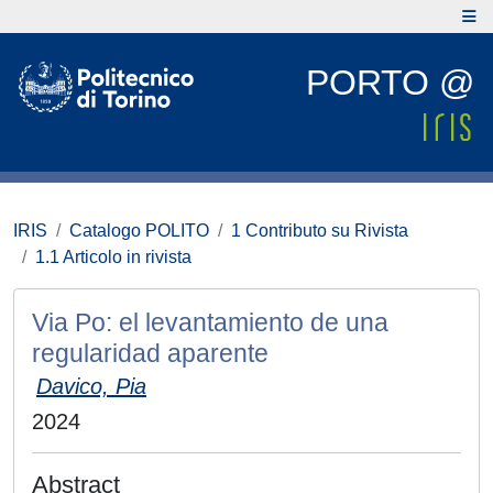
PORTO @
IRIS
Catalogo POLITO
1 Contributo su Rivista
1.1 Articolo in rivista
Via Po: el levantamiento de una
regularidad aparente
Davico, Pia
2024
Abstract