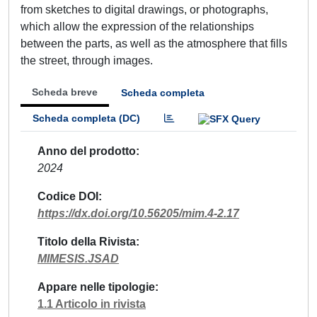
from sketches to digital drawings, or photographs,
which allow the expression of the relationships
between the parts, as well as the atmosphere that fills
the street, through images.
Scheda breve
Scheda completa
Scheda completa (DC)
Anno del prodotto
2024
Codice DOI
https://dx.doi.org/10.56205/mim.4-2.17
Titolo della Rivista
MIMESIS.JSAD
Appare nelle tipologie
1.1 Articolo in rivista