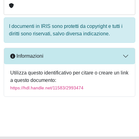
I documenti in IRIS sono protetti da copyright e tutti i
diritti sono riservati, salvo diversa indicazione.
Informazioni
Utilizza questo identificativo per citare o creare un link
a questo documento:
https://hdl.handle.net/11583/2993474