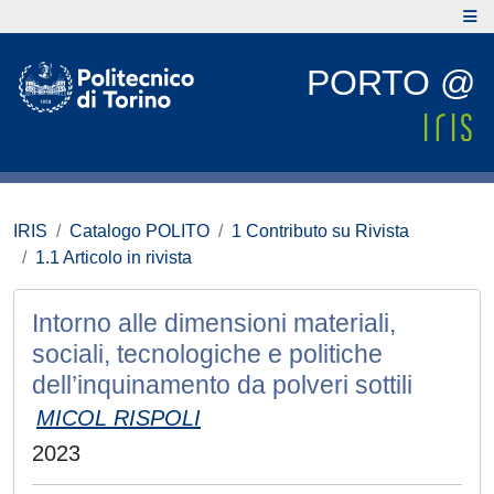
PORTO @
IRIS
Catalogo POLITO
1 Contributo su Rivista
1.1 Articolo in rivista
Intorno alle dimensioni materiali,
sociali, tecnologiche e politiche
dell’inquinamento da polveri sottili
MICOL RISPOLI
2023