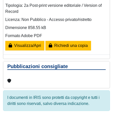
Tipologia: 2a Post-print versione editoriale / Version of
Record
Licenza: Non Pubblico - Accesso privato/ristretto
Dimensione 858.55 kB
Formato Adobe PDF
Visualizza/Apri
Richiedi una copia
Pubblicazioni consigliate
I documenti in IRIS sono protetti da copyright e tutti i
diritti sono riservati, salvo diversa indicazione.