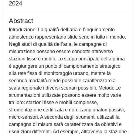
2024
Abstract
Introduzione: La qualità dell’aria e l’inquinamento
atmosferico rappresentano sfide serie in tutto il mondo.
Negli studi di qualità dell’aria, le campagne di
misurazione possono essere condotte attraverso
stazioni fisse o mobili. Lo scopo principale della prima
è aggiungere un punto di campionamento strategico
alla rete fissa di monitoraggio urbano, mentre la
seconda modalità rende possibile caratterizzare a
scala regionale i diversi scenari possibili. Metodi: Le
strumentazioni utilizzate possono essere molto varie
tra loro: stazioni fisse e mobili complesse,
strumentazione certificata e non, campionatori passivi,
micro-sensori. A seconda degli strumenti utilizzati la
campagna di misura sarà caratterizzata da obiettivi e
risoluzioni differenti. Ad esempio, attraverso la stazione