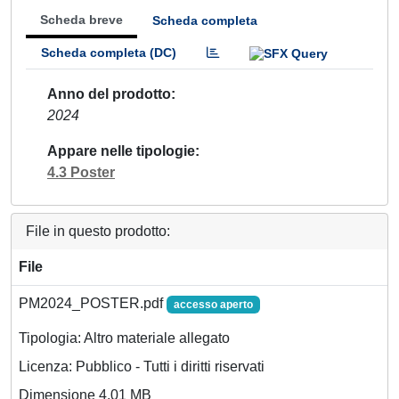
Scheda breve
Scheda completa
Scheda completa (DC)
Anno del prodotto
2024
Appare nelle tipologie
4.3 Poster
File in questo prodotto:
File
PM2024_POSTER.pdf
accesso aperto
Tipologia: Altro materiale allegato
Licenza: Pubblico - Tutti i diritti riservati
Dimensione 4.01 MB