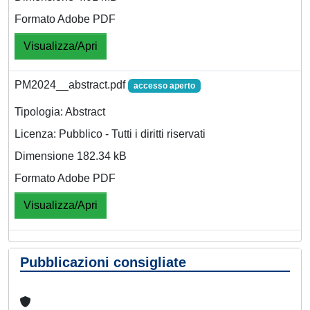
Formato Adobe PDF
Visualizza/Apri
PM2024__abstract.pdf
accesso aperto
Tipologia: Abstract
Licenza: Pubblico - Tutti i diritti riservati
Dimensione 182.34 kB
Formato Adobe PDF
Visualizza/Apri
Pubblicazioni consigliate