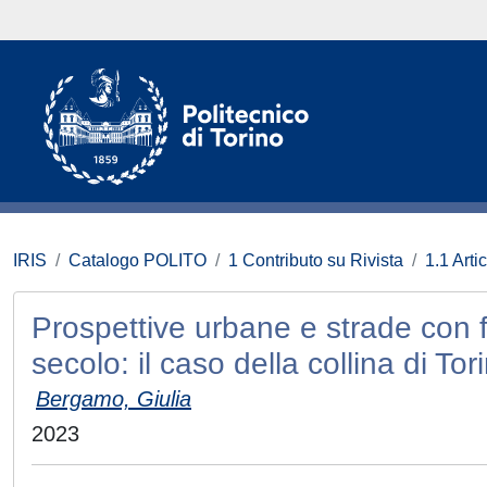
IRIS
Catalogo POLITO
1 Contributo su Rivista
1.1 Artic
Prospettive urbane e strade con 
secolo: il caso della collina di Tor
Bergamo, Giulia
2023