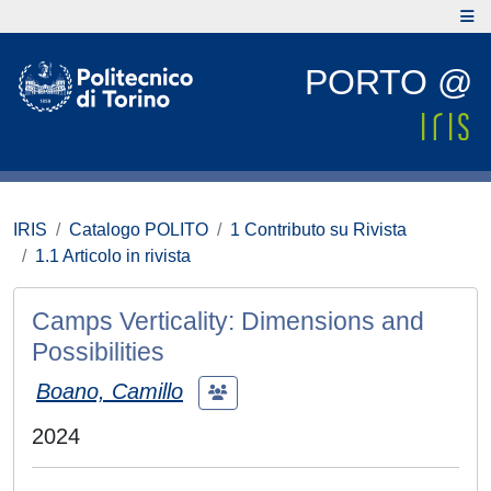
PORTO @
IRIS
Catalogo POLITO
1 Contributo su Rivista
1.1 Articolo in rivista
Camps Verticality: Dimensions and
Possibilities
Boano, Camillo
2024