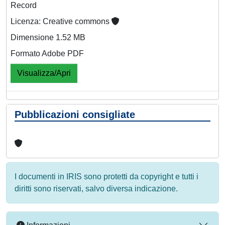
Record
Licenza: Creative commons
Dimensione 1.52 MB
Formato Adobe PDF
Visualizza/Apri
Pubblicazioni consigliate
I documenti in IRIS sono protetti da copyright e tutti i
diritti sono riservati, salvo diversa indicazione.