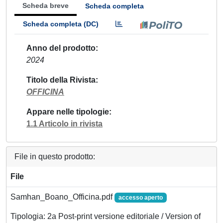
Scheda breve
Scheda completa
Scheda completa (DC)
Anno del prodotto
2024
Titolo della Rivista
OFFICINA
Appare nelle tipologie
1.1 Articolo in rivista
File in questo prodotto:
File
Samhan_Boano_Officina.pdf
accesso aperto
Tipologia: 2a Post-print versione editoriale / Version of