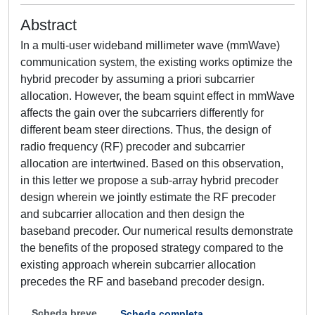
Abstract
In a multi-user wideband millimeter wave (mmWave)
communication system, the existing works optimize the
hybrid precoder by assuming a priori subcarrier
allocation. However, the beam squint effect in mmWave
affects the gain over the subcarriers differently for
different beam steer directions. Thus, the design of
radio frequency (RF) precoder and subcarrier
allocation are intertwined. Based on this observation,
in this letter we propose a sub-array hybrid precoder
design wherein we jointly estimate the RF precoder
and subcarrier allocation and then design the
baseband precoder. Our numerical results demonstrate
the benefits of the proposed strategy compared to the
existing approach wherein subcarrier allocation
precedes the RF and baseband precoder design.
Scheda breve
Scheda completa