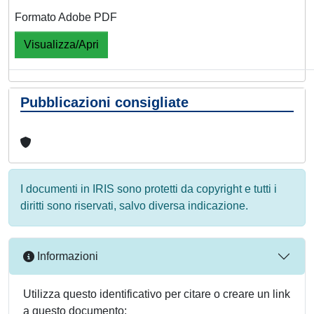
Formato Adobe PDF
Visualizza/Apri
Pubblicazioni consigliate
I documenti in IRIS sono protetti da copyright e tutti i
diritti sono riservati, salvo diversa indicazione.
Informazioni
Utilizza questo identificativo per citare o creare un link
a questo documento: