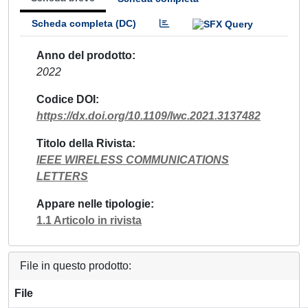
Scheda completa (DC)
Anno del prodotto
2022
Codice DOI
https://dx.doi.org/10.1109/lwc.2021.3137482
Titolo della Rivista
IEEE WIRELESS COMMUNICATIONS
LETTERS
Appare nelle tipologie
1.1 Articolo in rivista
File in questo prodotto:
File