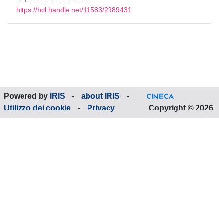
https://hdl.handle.net/11583/2989431
Powered by
IRIS
-
about IRIS
-
Utilizzo dei cookie
-
Privacy
Copyright © 2026