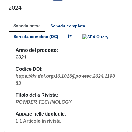
2024
Scheda breve
Scheda completa
Scheda completa (DC)
Anno del prodotto
2024
Codice DOI
https://dx.doi.org/10.1016/j.powtec.2024.1198
83
Titolo della Rivista
POWDER TECHNOLOGY
Appare nelle tipologie
1.1 Articolo in rivista