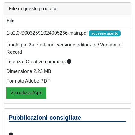
File in questo prodotto:
File
1-s2.0-S0032591024005266-main.pdf
accesso aperto
Tipologia: 2a Post-print versione editoriale / Version of
Record
Licenza: Creative commons
Dimensione 2.23 MB
Formato Adobe PDF
Visualizza/Apri
Pubblicazioni consigliate