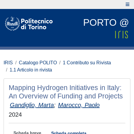
PORTO @
IRIS
Catalogo POLITO
1 Contributo su Rivista
1.1 Articolo in rivista
Mapping Hydrogen Initiatives in Italy:
An Overview of Funding and Projects
Gandiglio, Marta
;
Marocco, Paolo
2024
Scheda breve
Scheda completa