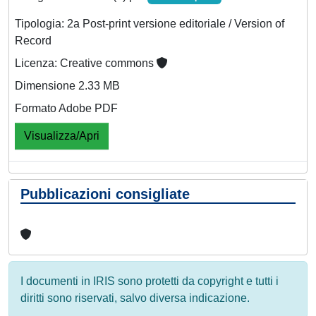
Tipologia: 2a Post-print versione editoriale / Version of
Record
Licenza: Creative commons
Dimensione 2.33 MB
Formato Adobe PDF
Visualizza/Apri
Pubblicazioni consigliate
I documenti in IRIS sono protetti da copyright e tutti i
diritti sono riservati, salvo diversa indicazione.