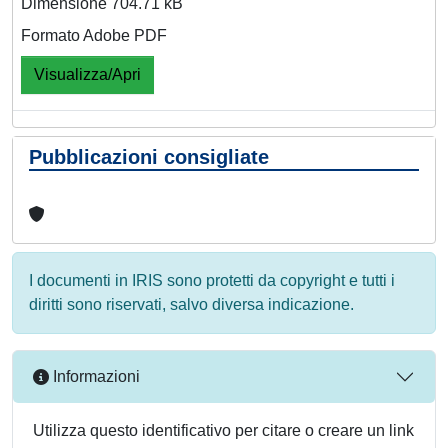
Dimensione 704.71 kB
Formato Adobe PDF
Visualizza/Apri
Pubblicazioni consigliate
I documenti in IRIS sono protetti da copyright e tutti i
diritti sono riservati, salvo diversa indicazione.
Informazioni
Utilizza questo identificativo per citare o creare un link