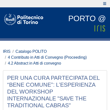
PORTO @
IRIS
Catalogo POLITO
4 Contributo in Atti di Convegno (Proceeding)
4.2 Abstract in Atti di convegno
PER UNA CURA PARTECIPATA DEL
“BENE COMUNE”: L’ESPERIENZA
DEL WORKSHOP
INTERNAZIONALE "SAVE THE
TRADITIONAL CABRAS"