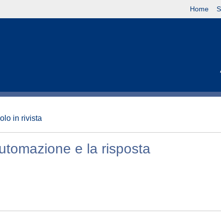
Home
S
olo in rivista
automazione e la risposta