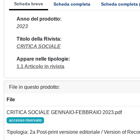
Scheda breve
Scheda completa
Scheda completa 
Anno del prodotto
2023
Titolo della Rivista
CRITICA SOCIALE
Appare nelle tipologie
1.1 Articolo in rivista
File in questo prodotto:
File
CRITICA SOCIALE GENNAIO-FEBBRAIO 2023.pdf
accesso riservato
Tipologia: 2a Post-print versione editoriale / Version of Reco