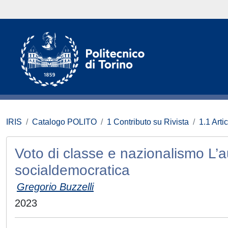
IRIS
Catalogo POLITO
1 Contributo su Rivista
1.1 Artic
Voto di classe e nazionalismo L’
socialdemocratica
Gregorio Buzzelli
2023