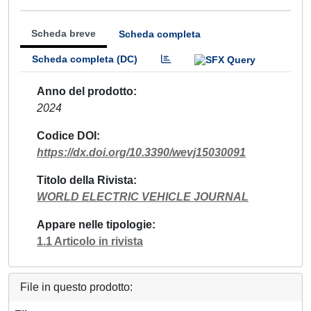
Scheda breve
Scheda completa
Scheda completa (DC)
Anno del prodotto
2024
Codice DOI
https://dx.doi.org/10.3390/wevj15030091
Titolo della Rivista
WORLD ELECTRIC VEHICLE JOURNAL
Appare nelle tipologie
1.1 Articolo in rivista
File in questo prodotto: