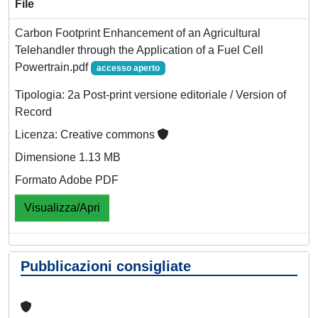
File
Carbon Footprint Enhancement of an Agricultural
Telehandler through the Application of a Fuel Cell
Powertrain.pdf
accesso aperto
Tipologia: 2a Post-print versione editoriale / Version of
Record
Licenza: Creative commons
Dimensione 1.13 MB
Formato Adobe PDF
Visualizza/Apri
Pubblicazioni consigliate