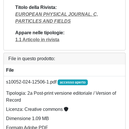
Titolo della Rivista
EUROPEAN PHYSICAL JOURNAL. C,
PARTICLES AND FIELDS
Appare nelle tipologie
1.1 Articolo in rivista
File in questo prodotto:
File
s10052-024-12506-1.pdf
accesso aperto
Tipologia: 2a Post-print versione editoriale / Version of
Record
Licenza: Creative commons
Dimensione 1.09 MB
Formato Adobe PDF