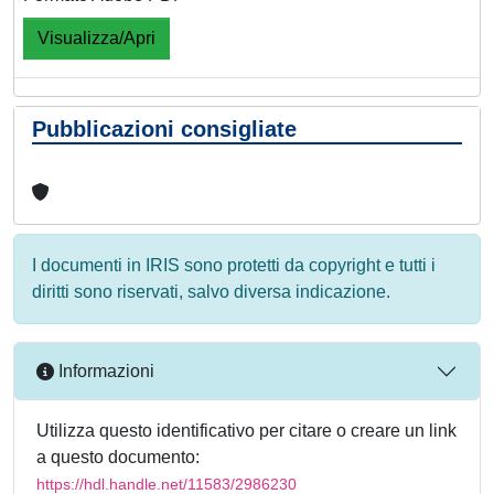
Visualizza/Apri
Pubblicazioni consigliate
I documenti in IRIS sono protetti da copyright e tutti i
diritti sono riservati, salvo diversa indicazione.
Informazioni
Utilizza questo identificativo per citare o creare un link
a questo documento:
https://hdl.handle.net/11583/2986230