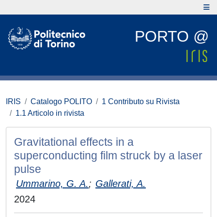
PORTO @
IRIS
Catalogo POLITO
1 Contributo su Rivista
1.1 Articolo in rivista
Gravitational effects in a
superconducting film struck by a laser
pulse
Ummarino, G. A.
;
Gallerati, A.
2024