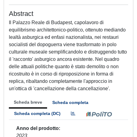
Abstract
Il Palazzo Reale di Budapest, capolavoro di
equilibrismo architettonico-politico, ottenuto mediando
lealtà asburgica ed enfasi nazionalista, nei restauri
socialisti del dopoguerra viene trasformato in polo
culturale museale semplificandolo e distruggendo tutto
il 'racconto' asburgico ancora esistente. Nel quadro
delle attuali politiche quanto è stato demolito o non
ricostruito è in corso di riproposizione in forma di
replica, ribaltando completamente l'approccio in
un'ottica di 'cancellazione della cancellazione'.
Scheda breve
Scheda completa
Scheda completa (DC)
Anno del prodotto
2023