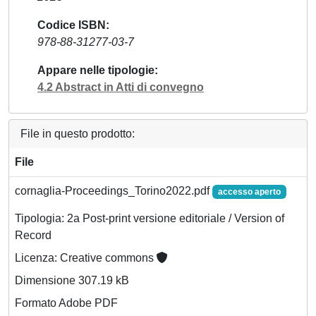
Codice ISBN
978-88-31277-03-7
Appare nelle tipologie
4.2 Abstract in Atti di convegno
File in questo prodotto:
File
cornaglia-Proceedings_Torino2022.pdf
accesso aperto
Tipologia: 2a Post-print versione editoriale / Version of
Record
Licenza: Creative commons
Dimensione 307.19 kB
Formato Adobe PDF