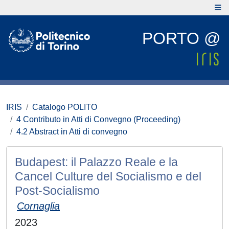
PORTO @
IRIS
Catalogo POLITO
4 Contributo in Atti di Convegno (Proceeding)
4.2 Abstract in Atti di convegno
Budapest: il Palazzo Reale e la
Cancel Culture del Socialismo e del
Post-Socialismo
Cornaglia
2023