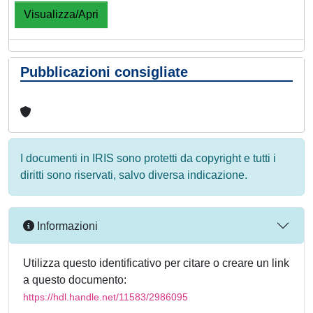
Visualizza/Apri
Pubblicazioni consigliate
I documenti in IRIS sono protetti da copyright e tutti i
diritti sono riservati, salvo diversa indicazione.
Informazioni
Utilizza questo identificativo per citare o creare un link
a questo documento:
https://hdl.handle.net/11583/2986095