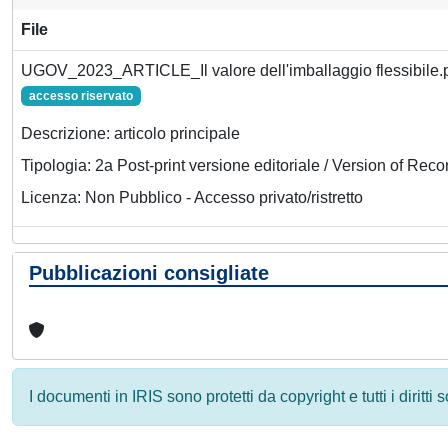
File
UGOV_2023_ARTICLE_Il valore dell'imballaggio flessibile.
accesso riservato
Descrizione: articolo principale
Tipologia: 2a Post-print versione editoriale / Version of Reco
Licenza: Non Pubblico - Accesso privato/ristretto
Pubblicazioni consigliate
I documenti in IRIS sono protetti da copyright e tutti i diritti