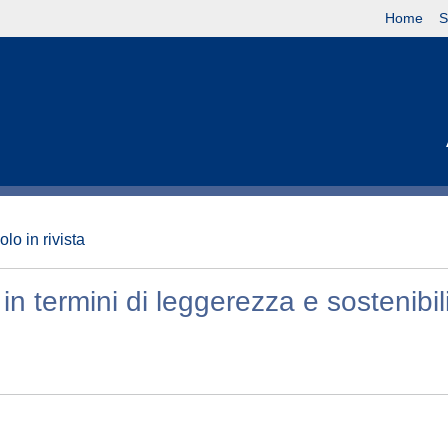
Home
S
olo in rivista
e in termini di leggerezza e sostenibil