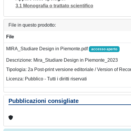
3.1 Monografia o trattato scientifico
File in questo prodotto:
File
MIRA_Studiare Design in Piemonte.pdf
accesso aperto
Descrizione: Mira_Studiare Design in Piemonte_2023
Tipologia: 2a Post-print versione editoriale / Version of Reco
Licenza: Pubblico - Tutti i diritti riservati
Pubblicazioni consigliate