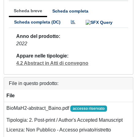
Scheda breve
Scheda completa
Scheda completa (DC)
Anno del prodotto
2022
Appare nelle tipologie
4.2 Abstract in Atti di convegno
File in questo prodotto:
File
BioMaH2-abstract_Baino.pdf
accesso riservato
Tipologia: 2. Post-print / Author's Accepted Manuscript
Licenza: Non Pubblico - Accesso privato/ristretto