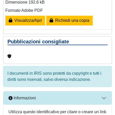
Dimensione 192.6 kB
Formato Adobe PDF
Visualizza/Apri
Richiedi una copia
Pubblicazioni consigliate
I documenti in IRIS sono protetti da copyright e tutti i
diritti sono riservati, salvo diversa indicazione.
Informazioni
Utilizza questo identificativo per citare o creare un link