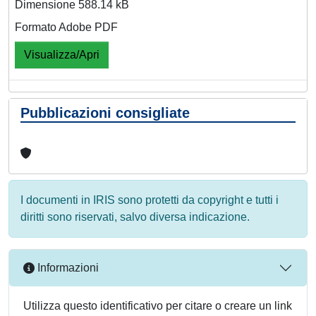
Dimensione 588.14 kB
Formato Adobe PDF
Visualizza/Apri
Pubblicazioni consigliate
I documenti in IRIS sono protetti da copyright e tutti i
diritti sono riservati, salvo diversa indicazione.
Informazioni
Utilizza questo identificativo per citare o creare un link