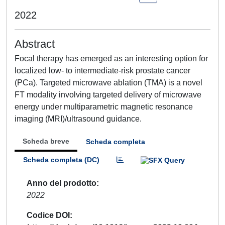
2022
Abstract
Focal therapy has emerged as an interesting option for
localized low- to intermediate-risk prostate cancer
(PCa). Targeted microwave ablation (TMA) is a novel
FT modality involving targeted delivery of microwave
energy under multiparametric magnetic resonance
imaging (MRI)/ultrasound guidance.
Scheda breve
Scheda completa
Scheda completa (DC)
Anno del prodotto
2022
Codice DOI