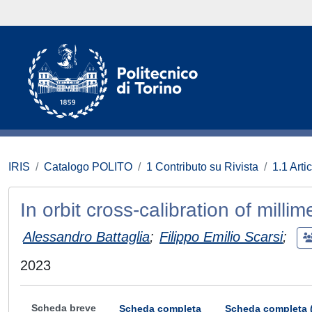
IRIS
Catalogo POLITO
1 Contributo su Rivista
1.1 Artic
In orbit cross-calibration of mill
Alessandro Battaglia
;
Filippo Emilio Scarsi
;
2023
Scheda breve
Scheda completa
Scheda completa 