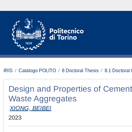
IRIS
Catalogo POLITO
8 Doctoral Thesis
8.1 Doctoral 
Design and Properties of Cementi
Waste Aggregates
XIONG, BEIBEI
2023