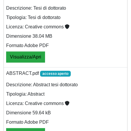
Descrizione: Tesi di dottorato
Tipologia: Tesi di dottorato
Licenza: Creative commons
Dimensione 38.04 MB
Formato Adobe PDF
Visualizza/Apri
ABSTRACT.pdf
accesso aperto
Descrizione: Abstract tesi dottorato
Tipologia: Abstract
Licenza: Creative commons
Dimensione 59.64 kB
Formato Adobe PDF