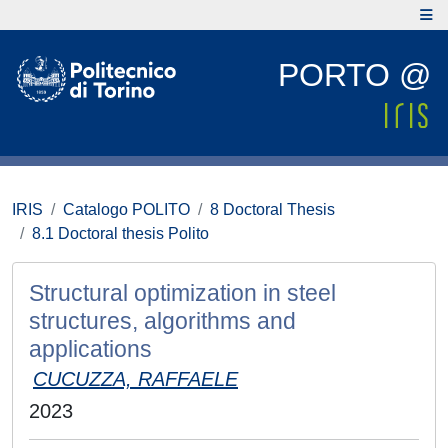
PORTO @
IRIS
Catalogo POLITO
8 Doctoral Thesis
8.1 Doctoral thesis Polito
Structural optimization in steel
structures, algorithms and
applications
CUCUZZA, RAFFAELE
2023