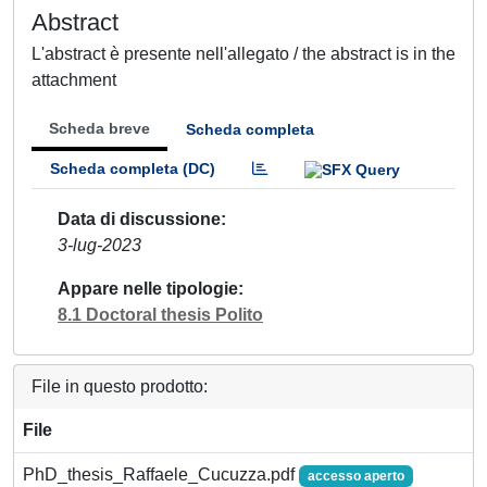
Abstract
L'abstract è presente nell'allegato / the abstract is in the
attachment
Scheda breve
Scheda completa
Scheda completa (DC)
Data di discussione
3-lug-2023
Appare nelle tipologie
8.1 Doctoral thesis Polito
File in questo prodotto:
File
PhD_thesis_Raffaele_Cucuzza.pdf
accesso aperto