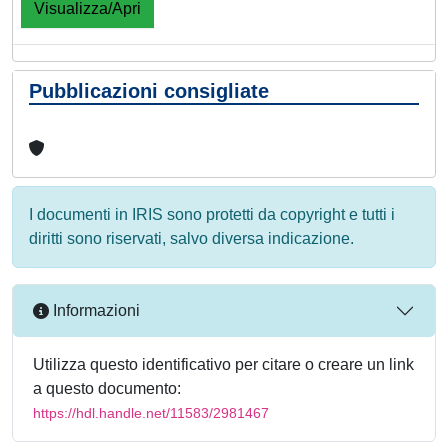
Visualizza/Apri
Pubblicazioni consigliate
I documenti in IRIS sono protetti da copyright e tutti i
diritti sono riservati, salvo diversa indicazione.
Informazioni
Utilizza questo identificativo per citare o creare un link
a questo documento:
https://hdl.handle.net/11583/2981467