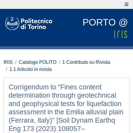
PORTO @
IRIS
Catalogo POLITO
1 Contributo su Rivista
1.1 Articolo in rivista
Corrigendum to “Fines content
determination through geotechnical
and geophysical tests for liquefaction
assessment in the Emilia alluvial plain
(Ferrara, Italy)” [Soil Dynam Earthq
Eng 173 (2023) 108057–