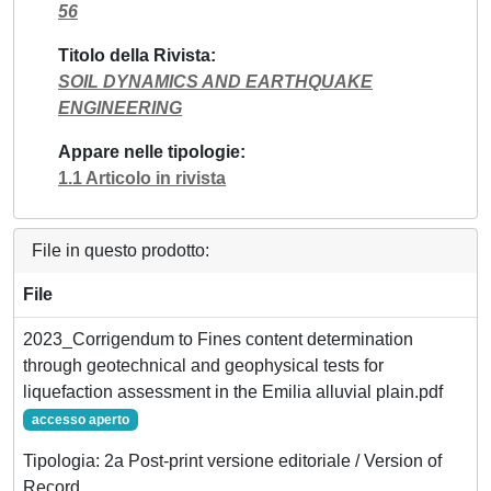
56
Titolo della Rivista
SOIL DYNAMICS AND EARTHQUAKE
ENGINEERING
Appare nelle tipologie
1.1 Articolo in rivista
File in questo prodotto:
File
2023_Corrigendum to Fines content determination
through geotechnical and geophysical tests for
liquefaction assessment in the Emilia alluvial plain.pdf
accesso aperto
Tipologia: 2a Post-print versione editoriale / Version of
Record