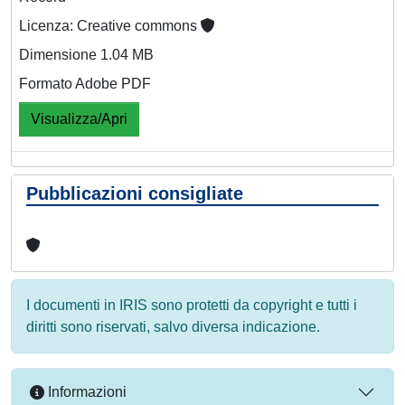
Licenza: Creative commons
Dimensione 1.04 MB
Formato Adobe PDF
Visualizza/Apri
Pubblicazioni consigliate
I documenti in IRIS sono protetti da copyright e tutti i
diritti sono riservati, salvo diversa indicazione.
Informazioni