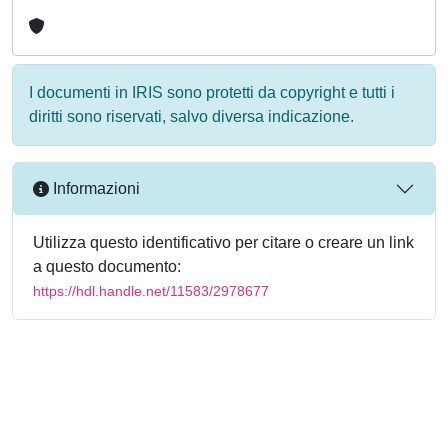
I documenti in IRIS sono protetti da copyright e tutti i
diritti sono riservati, salvo diversa indicazione.
Informazioni
Utilizza questo identificativo per citare o creare un link
a questo documento:
https://hdl.handle.net/11583/2978677