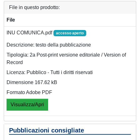
File in questo prodotto:
File
INU COMUNICA.pdf
accesso aperto
Descrizione: testo della pubblicazione
Tipologia: 2a Post-print versione editoriale / Version of
Record
Licenza: Pubblico - Tutti i diritti riservati
Dimensione 167.62 kB
Formato Adobe PDF
Visualizza/Apri
Pubblicazioni consigliate