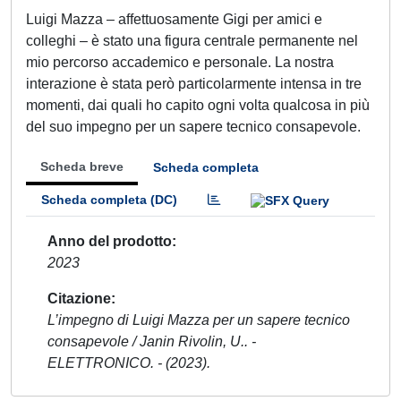
Luigi Mazza – affettuosamente Gigi per amici e
colleghi – è stato una figura centrale permanente nel
mio percorso accademico e personale. La nostra
interazione è stata però particolarmente intensa in tre
momenti, dai quali ho capito ogni volta qualcosa in più
del suo impegno per un sapere tecnico consapevole.
Scheda breve
Scheda completa
Scheda completa (DC)
Anno del prodotto
2023
Citazione
L’impegno di Luigi Mazza per un sapere tecnico
consapevole / Janin Rivolin, U.. -
ELETTRONICO. - (2023).