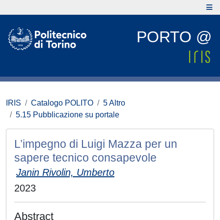
PORTO @
IRIS
Catalogo POLITO
5 Altro
5.15 Pubblicazione su portale
L’impegno di Luigi Mazza per un
sapere tecnico consapevole
Janin Rivolin, Umberto
2023
Abstract