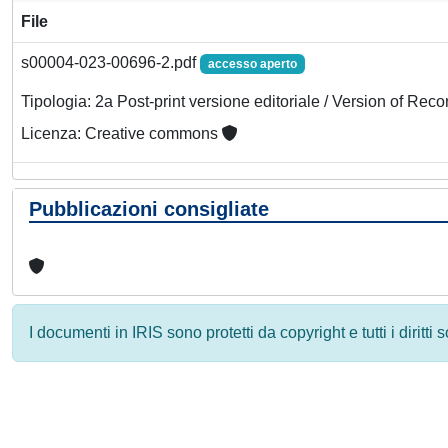
File
s00004-023-00696-2.pdf
accesso aperto
Tipologia: 2a Post-print versione editoriale / Version of Reco
Licenza: Creative commons
Pubblicazioni consigliate
I documenti in IRIS sono protetti da copyright e tutti i diritti