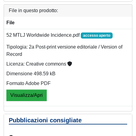
File in questo prodotto:
File
52 MTLJ Worldwide Incidence.pdf
accesso aperto
Tipologia: 2a Post-print versione editoriale / Version of
Record
Licenza: Creative commons
Dimensione 498.59 kB
Formato Adobe PDF
Visualizza/Apri
Pubblicazioni consigliate