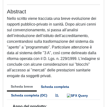
Abstract
Nello scritto viene tracciata una breve evoluzione dei
rapporti pubblico-privato in sanità. Dopo alcuni cenni
sul convenzionamento, si passa all'analisi
dell'introduzione dell'istituto dell'accreditamento,
concentrandosi sulla trasformazione del sistema da
"aperto" a "programmato". Particolare attenzione è
data al sistema delle "3 A", così come delineato dalla
riforma operata con il D. Lgs. n. 229/1999. L'indagine si
conclude con alcune considerazioni sui "blocchi"
all'accesso ai "mercati" delle prestazioni sanitarie
erogate da soggetti privati.
Scheda breve
Scheda completa
Scheda completa (DC)
Anno del prodotto