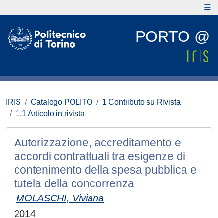
PORTO @
IRIS
Catalogo POLITO
1 Contributo su Rivista
1.1 Articolo in rivista
Autorizzazione, accreditamento e
accordi contrattuali tra esigenze di
contenimento della spesa pubblica e
tutela della concorrenza
MOLASCHI, Viviana
2014