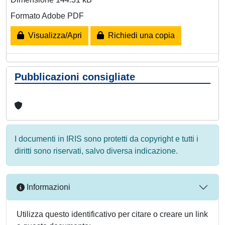
Formato Adobe PDF
Visualizza/Apri
Richiedi una copia
Pubblicazioni consigliate
I documenti in IRIS sono protetti da copyright e tutti i
diritti sono riservati, salvo diversa indicazione.
Informazioni
Utilizza questo identificativo per citare o creare un link