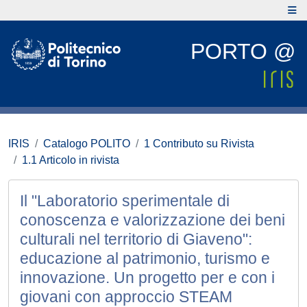
PORTO @
IRIS
Catalogo POLITO
1 Contributo su Rivista
1.1 Articolo in rivista
Il "Laboratorio sperimentale di
conoscenza e valorizzazione dei beni
culturali nel territorio di Giaveno":
educazione al patrimonio, turismo e
innovazione. Un progetto per e con i
giovani con approccio STEAM