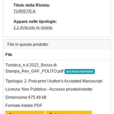
Titolo della Rivista
TURISTICA
Appare nelle tipologie
1.1 Articolo in rivista
File in questo prodotto:
File
Turistica_n.4.2022_Bozza di
Stampa_Rev_GAF_POLITO.pdf
accesso riservato
Tipologia: 2. Post-print / Author's Accepted Manuscript
Licenza: Non Pubblico - Accesso privato/ristretto
Dimensione 675.49 kB
Formato Adobe PDF