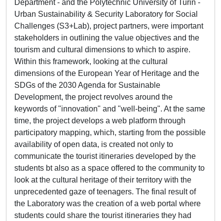
Department - and the Polytechnic University of Turin -
Urban Sustainability & Security Laboratory for Social
Challenges (S3+Lab), project partners, were important
stakeholders in outlining the value objectives and the
tourism and cultural dimensions to which to aspire.
Within this framework, looking at the cultural
dimensions of the European Year of Heritage and the
SDGs of the 2030 Agenda for Sustainable
Development, the project revolves around the
keywords of "innovation" and "well-being". At the same
time, the project develops a web platform through
participatory mapping, which, starting from the possible
availability of open data, is created not only to
communicate the tourist itineraries developed by the
students bt also as a space offered to the community to
look at the cultural heritage of their territory with the
unprecedented gaze of teenagers. The final result of
the Laboratory was the creation of a web portal where
students could share the tourist itineraries they had