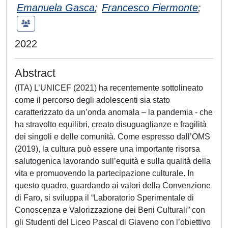
Emanuela Gasca
;
Francesco Fiermonte
;
2022
Abstract
(ITA) L’UNICEF (2021) ha recentemente sottolineato
come il percorso degli adolescenti sia stato
caratterizzato da un’onda anomala – la pandemia - che
ha stravolto equilibri, creato disuguaglianze e fragilità
dei singoli e delle comunità. Come espresso dall’OMS
(2019), la cultura può essere una importante risorsa
salutogenica lavorando sull’equità e sulla qualità della
vita e promuovendo la partecipazione culturale. In
questo quadro, guardando ai valori della Convenzione
di Faro, si sviluppa il “Laboratorio Sperimentale di
Conoscenza e Valorizzazione dei Beni Culturali” con
gli Studenti del Liceo Pascal di Giaveno con l’obiettivo