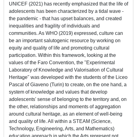
UNICEF (2021) has recently emphasized that the life of
adolescents has been characterized by a tidal wave -
the pandemic - that has upset balances, and created
inequalities and fragility of individuals and
communities. As WHO (2019) expressed, culture can
be an important salutogenic resource by working on
equity and quality of life and promoting cultural
participation. Within this framework, looking at the
values of the Faro Convention, the "Experimental
Laboratory of Knowledge and Valorisation of Cultural
Heritage" was developed with the students of the Liceo
Pascal of Giaveno (Turin) to create, on the one hand, a
system of knowledge and values that develop
adolescents' sense of belonging to the territory and, on
the other, relationships and moments of aggregation
around cultural heritage, as an element of well-being
and quality of life. All within a STEAM (Science,
Technology, Engineering, Arts, and Mathematics)
education approach in which the Arts represent not