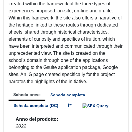
created within the framework of the three types of
experiences proposed: on-site, on-line and on-life.
Within this framework, the site also offers a narrative of
the heritage linked to these routes through dedicated
sheets, shared through historical characteristics,
elements of curiosity and specifics of fruition, which
have been interpreted and communicated through their
unprecedented view. The site is created on the
school's domain through one of the applications
belonging to the Gsuite application package, Google
sites. An IG page created specifically for the project
narrates the highlights of the initiative.
Scheda breve
Scheda completa
Scheda completa (DC)
Anno del prodotto
2022