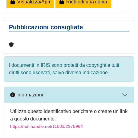
Visualizza/Apri
Richiedi una copia
Pubblicazioni consigliate
I documenti in IRIS sono protetti da copyright e tutti i
diritti sono riservati, salvo diversa indicazione.
Informazioni
Utilizza questo identificativo per citare o creare un link
a questo documento:
https://hdl.handle.net/11583/2975964