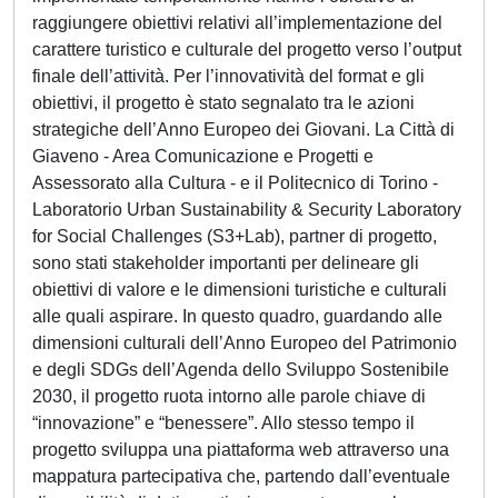
raggiungere obiettivi relativi all’implementazione del
carattere turistico e culturale del progetto verso l’output
finale dell’attività. Per l’innovatività del format e gli
obiettivi, il progetto è stato segnalato tra le azioni
strategiche dell’Anno Europeo dei Giovani. La Città di
Giaveno - Area Comunicazione e Progetti e
Assessorato alla Cultura - e il Politecnico di Torino -
Laboratorio Urban Sustainability & Security Laboratory
for Social Challenges (S3+Lab), partner di progetto,
sono stati stakeholder importanti per delineare gli
obiettivi di valore e le dimensioni turistiche e culturali
alle quali aspirare. In questo quadro, guardando alle
dimensioni culturali dell’Anno Europeo del Patrimonio
e degli SDGs dell’Agenda dello Sviluppo Sostenibile
2030, il progetto ruota intorno alle parole chiave di
“innovazione” e “benessere”. Allo stesso tempo il
progetto sviluppa una piattaforma web attraverso una
mappatura partecipativa che, partendo dall’eventuale