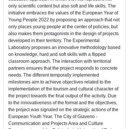
only scientific content but also soft and life skills. The
initiative embraces the values of the European Year of
Young People 2022 by proposing an approach that not
only places young people at the center of policies, but
also makes them protagonists in the design of projects
developed in their territory. The Experimental
Laboratory proposes an innovative methodology based
on knowledge, hard and soft skills with a flipped
classroom approach. The interaction with territorial
partners ensures that the project responds to concrete
needs. The different temporally implemented
milestones aim to achieve objectives related to the
implementation of the tourism and cultural character of
the project towards the final output of the activity. Due
to the innovativeness of the format and the objectives,
the project was signaled on the strategic actions of the
European Youth Year. The City of Giaveno -
Communication and Projects Area and Culture