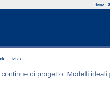
Home
S
olo in rivista
 continue di progetto. Modelli ideali 