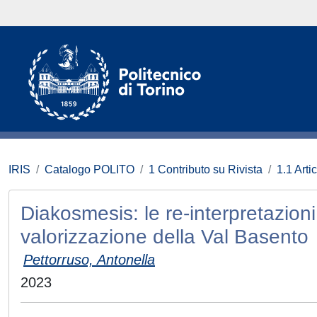
IRIS
Catalogo POLITO
1 Contributo su Rivista
1.1 Artic
Diakosmesis: le re-interpretazioni
valorizzazione della Val Basento
Pettorruso, Antonella
2023