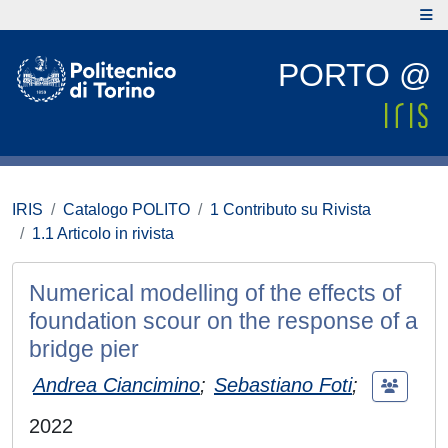
PORTO @
IRIS
Catalogo POLITO
1 Contributo su Rivista
1.1 Articolo in rivista
Numerical modelling of the effects of
foundation scour on the response of a
bridge pier
Andrea Ciancimino
;
Sebastiano Foti
;
2022