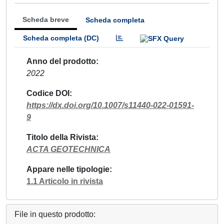
Scheda breve
Scheda completa
Scheda completa (DC)
Anno del prodotto
2022
Codice DOI
https://dx.doi.org/10.1007/s11440-022-01591-
9
Titolo della Rivista
ACTA GEOTECHNICA
Appare nelle tipologie
1.1 Articolo in rivista
File in questo prodotto: