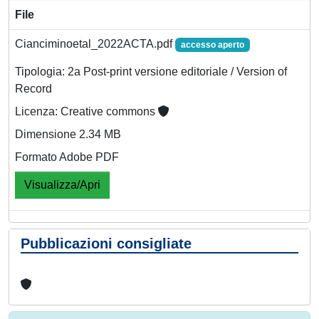
File
Cianciminoetal_2022ACTA.pdf
accesso aperto
Tipologia: 2a Post-print versione editoriale / Version of
Record
Licenza: Creative commons
Dimensione 2.34 MB
Formato Adobe PDF
Visualizza/Apri
Pubblicazioni consigliate