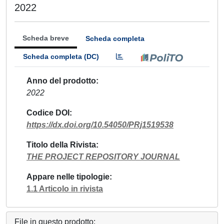
2022
Scheda breve
Scheda completa
Scheda completa (DC)
Anno del prodotto
2022
Codice DOI
https://dx.doi.org/10.54050/PRj1519538
Titolo della Rivista
THE PROJECT REPOSITORY JOURNAL
Appare nelle tipologie
1.1 Articolo in rivista
File in questo prodotto: