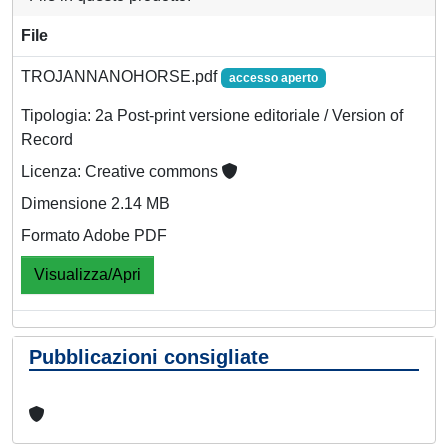
File
TROJANNANOHORSE.pdf
accesso aperto
Tipologia: 2a Post-print versione editoriale / Version of
Record
Licenza: Creative commons
Dimensione 2.14 MB
Formato Adobe PDF
Visualizza/Apri
Pubblicazioni consigliate